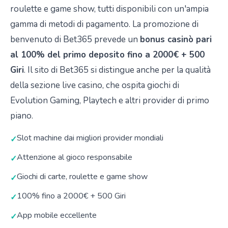
roulette e game show, tutti disponibili con un'ampia
gamma di metodi di pagamento. La promozione di
benvenuto di Bet365 prevede un
bonus casinò pari
al 100% del primo deposito fino a 2000€ + 500
Giri
. Il sito di Bet365 si distingue anche per la qualità
della sezione live casino, che ospita giochi di
Evolution Gaming, Playtech e altri provider di primo
piano.
Slot machine dai migliori provider mondiali
Attenzione al gioco responsabile
Giochi di carte, roulette e game show
100% fino a 2000€ + 500 Giri
App mobile eccellente