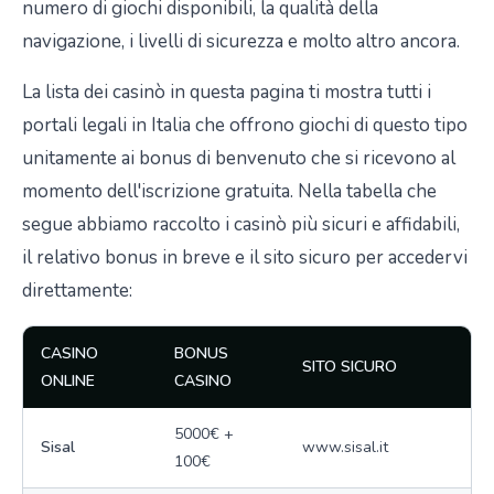
numero di giochi disponibili, la qualità della
navigazione, i livelli di sicurezza e molto altro ancora.
La lista dei casinò in questa pagina ti mostra tutti i
portali legali in Italia che offrono giochi di questo tipo
unitamente ai bonus di benvenuto che si ricevono al
momento dell'iscrizione gratuita. Nella tabella che
segue abbiamo raccolto i casinò più sicuri e affidabili,
il relativo bonus in breve e il sito sicuro per accedervi
direttamente:
CASINO
BONUS
SITO SICURO
ONLINE
CASINO
5000€ +
Sisal
www.sisal.it
100€