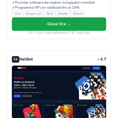
✓
Provider software dai migliori sviluppatori mondiali
✓
Programma VIP con cashback fino al 15%
Visa
Mastercard
Skrill
Neteller
Bitcoin
Gioca Ora →
18+ | Gioca responsabilmente | T&C applicabili
NetBet
4.7
★
#4