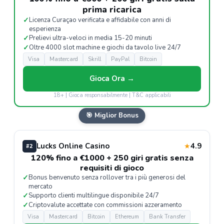
prima ricarica
✓
Licenza Curaçao verificata e affidabile con anni di
esperienza
✓
Prelievi ultra-veloci in media 15-20 minuti
✓
Oltre 4000 slot machine e giochi da tavolo live 24/7
Visa
Mastercard
Skrill
PayPal
Bitcoin
Gioca Ora →
18+ | Gioca responsabilmente | T&C applicabili
🎯 Miglior Bonus
Lucks Online Casino
4.9
★
#2
120% fino a €1000 + 250 giri gratis senza
requisiti di gioco
✓
Bonus benvenuto senza rollover tra i più generosi del
mercato
✓
Supporto clienti multilingue disponibile 24/7
✓
Criptovalute accettate con commissioni azzeramento
Visa
Mastercard
Bitcoin
Ethereum
Bank Transfer