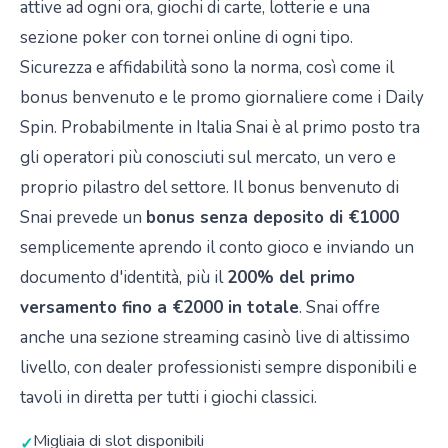
attive ad ogni ora, giochi di carte, lotterie e una
sezione poker con tornei online di ogni tipo.
Sicurezza e affidabilità sono la norma, così come il
bonus benvenuto e le promo giornaliere come i Daily
Spin. Probabilmente in Italia Snai è al primo posto tra
gli operatori più conosciuti sul mercato, un vero e
proprio pilastro del settore. Il bonus benvenuto di
Snai prevede un
bonus senza deposito di €1000
semplicemente aprendo il conto gioco e inviando un
documento d'identità, più il
200% del primo
versamento fino a €2000 in totale
. Snai offre
anche una sezione streaming casinò live di altissimo
livello, con dealer professionisti sempre disponibili e
tavoli in diretta per tutti i giochi classici.
Migliaia di slot disponibili