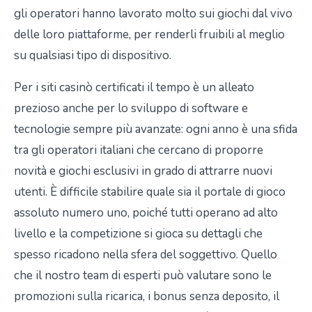
gli operatori hanno lavorato molto sui giochi dal vivo
delle loro piattaforme, per renderli fruibili al meglio
su qualsiasi tipo di dispositivo.
Per i siti casinò certificati il tempo è un alleato
prezioso anche per lo sviluppo di software e
tecnologie sempre più avanzate: ogni anno è una sfida
tra gli operatori italiani che cercano di proporre
novità e giochi esclusivi in grado di attrarre nuovi
utenti. È difficile stabilire quale sia il portale di gioco
assoluto numero uno, poiché tutti operano ad alto
livello e la competizione si gioca su dettagli che
spesso ricadono nella sfera del soggettivo. Quello
che il nostro team di esperti può valutare sono le
promozioni sulla ricarica, i bonus senza deposito, il