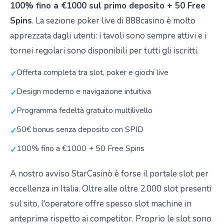
100% fino a €1000 sul primo deposito + 50 Free
Spins
. La sezione poker live di 888casino è molto
apprezzata dagli utenti: i tavoli sono sempre attivi e i
tornei regolari sono disponibili per tutti gli iscritti.
Offerta completa tra slot, poker e giochi live
Design moderno e navigazione intuitiva
Programma fedeltà gratuito multilivello
50€ bonus senza deposito con SPID
100% fino a €1000 + 50 Free Spins
A nostro avviso StarCasinò è forse il portale slot per
eccellenza in Italia. Oltre alle oltre 2.000 slot presenti
sul sito, l'operatore offre spesso slot machine in
anteprima rispetto ai competitor. Proprio le slot sono