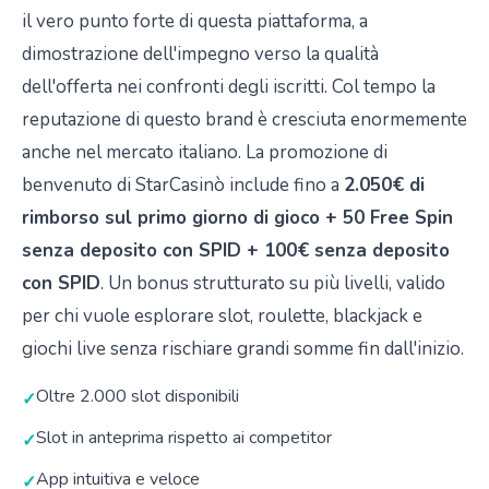
il vero punto forte di questa piattaforma, a
dimostrazione dell'impegno verso la qualità
dell'offerta nei confronti degli iscritti. Col tempo la
reputazione di questo brand è cresciuta enormemente
anche nel mercato italiano. La promozione di
benvenuto di StarCasinò include fino a
2.050€ di
rimborso sul primo giorno di gioco + 50 Free Spin
senza deposito con SPID + 100€ senza deposito
con SPID
. Un bonus strutturato su più livelli, valido
per chi vuole esplorare slot, roulette, blackjack e
giochi live senza rischiare grandi somme fin dall'inizio.
Oltre 2.000 slot disponibili
Slot in anteprima rispetto ai competitor
App intuitiva e veloce