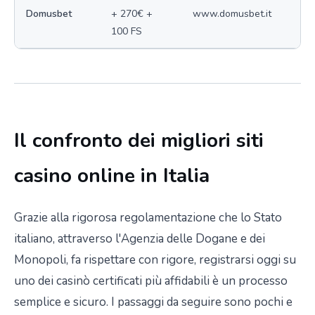
Domusbet
+ 270€ +
www.domusbet.it
100 FS
Il confronto dei migliori siti
casino online in Italia
Grazie alla rigorosa regolamentazione che lo Stato
italiano, attraverso l'Agenzia delle Dogane e dei
Monopoli, fa rispettare con rigore, registrarsi oggi su
uno dei casinò certificati più affidabili è un processo
semplice e sicuro. I passaggi da seguire sono pochi e