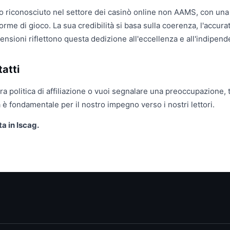
 riconosciuto nel settore dei casinò online non AAMS, con un
forme di gioco. La sua credibilità si basa sulla coerenza, l'accur
ensioni riflettono questa dedizione all'eccellenza e all'indipend
atti
a politica di affiliazione o vuoi segnalare una preoccupazione, 
 è fondamentale per il nostro impegno verso i nostri lettori.
ta in Iscag.