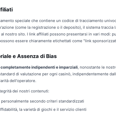
iliati
legamento speciale che contiene un codice di tracciamento univo
n'azione (come la registrazione o il deposito), il sistema traccia
 nostro sito. I link affiliati possono presentarsi in vari modi: pu
possono essere chiaramente etichettati come "link sponsorizzato" 
riale e Assenza di Bias
o completamente indipendenti e imparziali
, nonostante le nostr
standard di valutazione per ogni casinò, indipendentemente dall
rità dell'operatore.
egrità dei nostri contenuti:
o personalmente secondo criteri standardizzati
fidabilità, la varietà di giochi e il servizio clienti