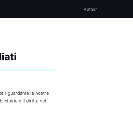
Author
iati
te riguardante le nostre
citaria e il diritto dei