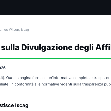
ames Wilson, Iscag
sulla Divulgazione degli Affil
026
it). Questa pagina fornisce un'informativa completa e trasparen
liate, in conformità alle normative vigenti sulla trasparenza pubbli
stisce Iscag